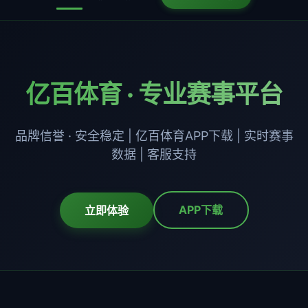
亿百体育 · 专业赛事平台
品牌信誉 · 安全稳定 | 亿百体育APP下载 | 实时赛事
数据 | 客服支持
立即体验
APP下载