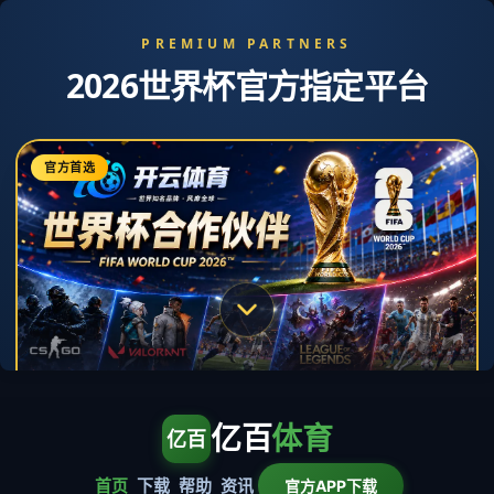
亿百
体育
亿百
首页
下载
帮助
资讯
官方APP下载