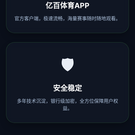
亿百体育APP
官方客户端，极速流畅，海量赛事随时随地观看。
🛡️
安全稳定
多年技术沉淀，银行级加密，全方位保障用户权
益。